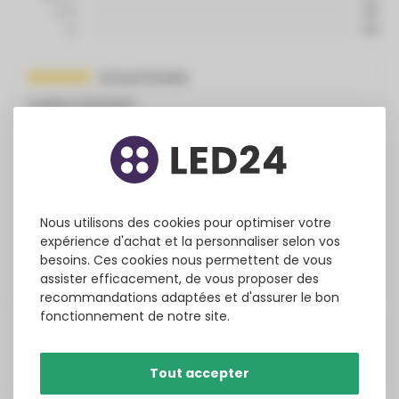
0%
0%
Arnaud Estebe
Publié le
3/22/2026
Markus Sülz
Livraison rapide
Livraison rapide
Nous utilisons des cookies pour optimiser votre
Malheureusement, les articles ne correspondaient
expérience d'achat et la personnaliser selon vos
pas.
besoins. Ces cookies nous permettent de vous
Publié le
8/18/2025
Translated from
assister efficacement, de vous proposer des
recommandations adaptées et d'assurer le bon
fonctionnement de notre site.
Birgit und Michael Ohm
Publié le
5/16/2025
Translated from
Tout accepter