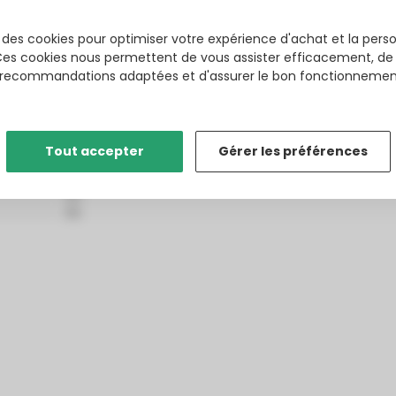
s des cookies pour optimiser votre expérience d'achat et la perso
Ces cookies nous permettent de vous assister efficacement, de
Dirk De Wit
 recommandations adaptées et d'assurer le bon fonctionnemen
Publié le
5/25/2026
100%
Tout accepter
Gérer les préférences
0%
0%
0%
0%