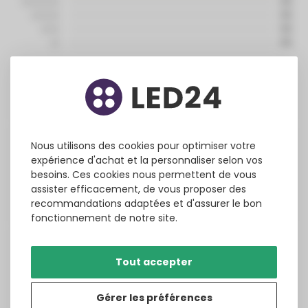
0%
0%
0%
0%
Jose Janssen
Publié le
2/18/2025
Translated from
Nous utilisons des cookies pour optimiser votre
Anonymous
expérience d'achat et la personnaliser selon vos
La vaisselle est excellente
besoins. Ces cookies nous permettent de vous
Livraison rapide !
assister efficacement, de vous proposer des
recommandations adaptées et d'assurer le bon
Publié le
9/27/2023
Translated from
fonctionnement de notre site.
Anonymous
Tout accepter
La vaisselle est excellente
Livraison rapide !
Gérer les préférences
Publié le
9/27/2023
Translated from