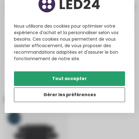
100%
0%
0%
Nous utilisons des cookies pour optimiser votre
0%
0%
expérience d'achat et la personnaliser selon vos
besoins. Ces cookies nous permettent de vous
assister efficacement, de vous proposer des
erik sosso
recommandations adaptées et d'assurer le bon
fonctionnement de notre site.
Publié le
12/15/2025
Translated from
Tout accepter
Gérer les préférences
Vu(s) récemment
-20%