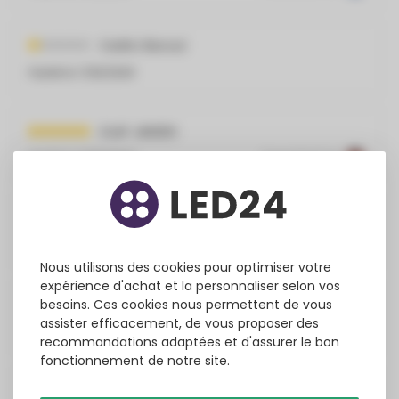
Cedric Bacoul
Publié le
7/30/2026
OLAF JANSEN
Publié le
5/25/2026
Translated from
Rob Veenvliet
Publié le
5/19/2026
Translated from
Nous utilisons des cookies pour optimiser votre
expérience d'achat et la personnaliser selon vos
Michael Halatsch
besoins. Ces cookies nous permettent de vous
assister efficacement, de vous proposer des
Publié le
5/17/2026
Translated from
recommandations adaptées et d'assurer le bon
fonctionnement de notre site.
Charlie Mazieres