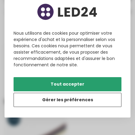
100%
0%
0%
0%
Nous utilisons des cookies pour optimiser votre
0%
expérience d'achat et la personnaliser selon vos
besoins. Ces cookies nous permettent de vous
assister efficacement, de vous proposer des
Toralph Schipner
recommandations adaptées et d'assurer le bon
Publié le
5/11/2026
Translated from
fonctionnement de notre site.
Tout accepter
Gérer les préférences
Vu(s) récemment
-13%