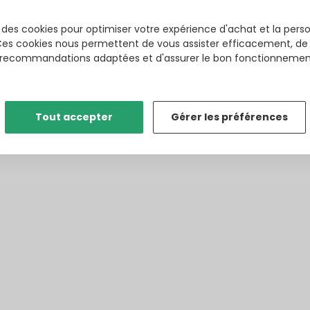
s des cookies pour optimiser votre expérience d'achat et la perso
Ces cookies nous permettent de vous assister efficacement, de
 recommandations adaptées et d'assurer le bon fonctionnemen
Tout accepter
Gérer les préférences