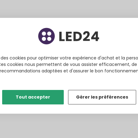
s des cookies pour optimiser votre expérience d'achat et la perso
Ces cookies nous permettent de vous assister efficacement, de
 recommandations adaptées et d'assurer le bon fonctionnemen
Tout accepter
Gérer les préférences